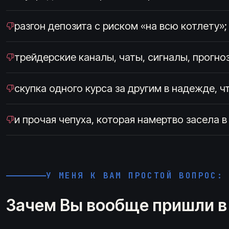
разгон депозита с риском «на всю котлету»;
трейдерские каналы, чаты, сигналы, прогно
скупка одного курса за другим в надежде, 
и прочая чепуха, которая намертво засела
У МЕНЯ К ВАМ ПРОСТОЙ ВОПРОС:
Зачем Вы вообще пришли в