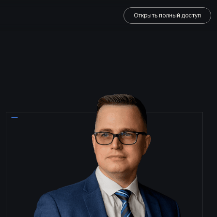
Открыть полный доступ