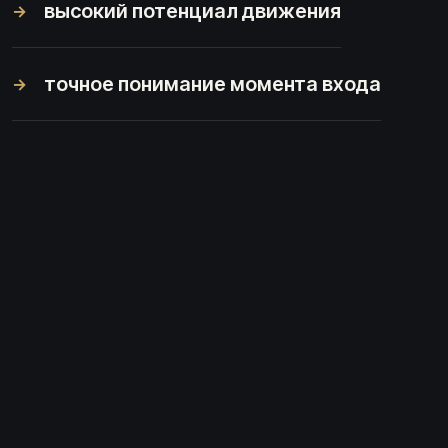
высокий потенциал движения
→
точное понимание момента входа
→