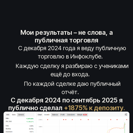
Мои результаты – не слова, а
публичная торговля
С декабря 2024 года я веду публичную
торговлю в Инфоклубе.
Каждую сделку я разбираю с учениками
ещё до входа.
По каждой сделке даю публичный
отчёт.
С декабря 2024 по сентябрь 2025 я
публично сделал
+1875% к депозиту.