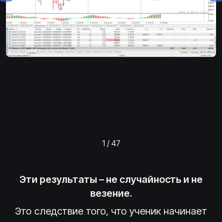
1
/
47
Эти результаты – не случайность и не
везение.
Это следствие того, что ученик начинает