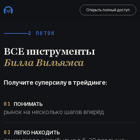
Открыть полный доступ
2 ПОТОК
ВСЕ инструменты
Билла Вильямса
Получите суперсилу в трейдинге:
01
ПОНИМАТЬ
рынок на несколько шагов вперёд
02
ЛЕГКО НАХОДИТЬ