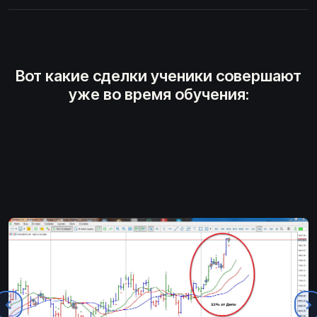
Вот какие сделки ученики совершают
уже во время обучения: