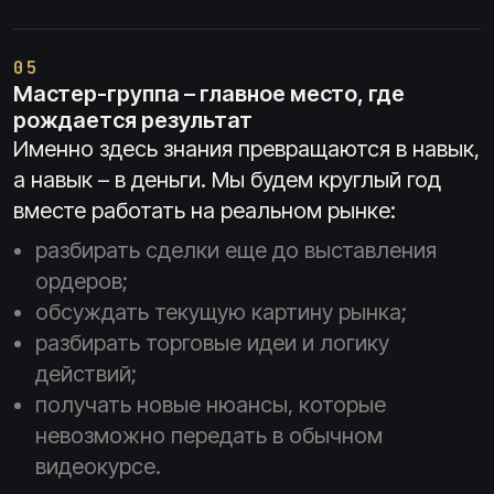
05
Мастер-группа – главное место, где
рождается результат
Именно здесь знания превращаются в навык,
а навык – в деньги. Мы будем круглый год
вместе работать на реальном рынке:
разбирать сделки еще до выставления
ордеров;
обсуждать текущую картину рынка;
разбирать торговые идеи и логику
действий;
получать новые нюансы, которые
невозможно передать в обычном
видеокурсе.