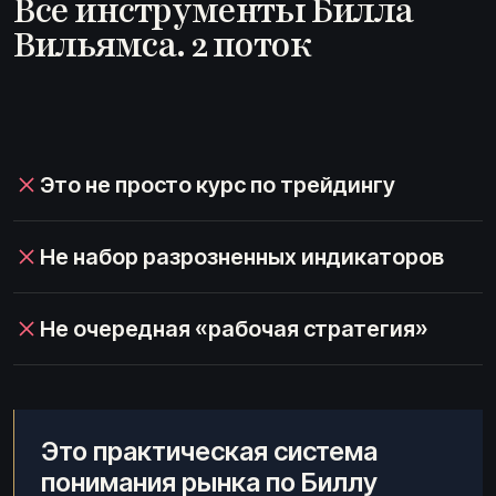
Все инструменты Билла
Вильямса. 2 поток
Это не просто курс по трейдингу
Не набор разрозненных индикаторов
Не очередная «рабочая стратегия»
Это практическая система
понимания рынка по Биллу