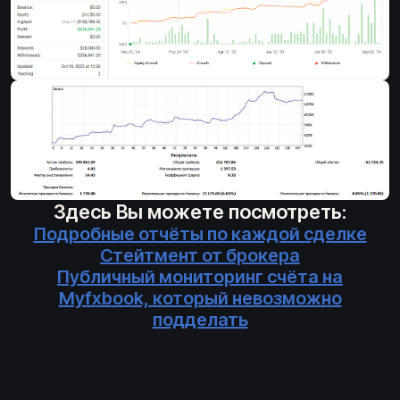
Здесь Вы можете посмотреть:
Подробные отчёты по каждой сделке
Стейтмент от брокера
Публичный мониторинг счёта на
Myfxbook, который невозможно
подделать