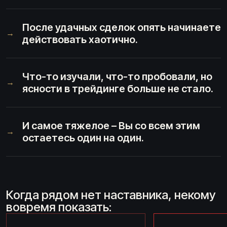
После удачных сделок опять начинаете
→
действовать хаотично.
Что-то изучали, что-то пробовали, но
→
ясности в трейдинге больше не стало.
И самое тяжелое – Вы со всем этим
→
остаетесь один на один.
Когда рядом нет наставника, некому
вовремя показать: