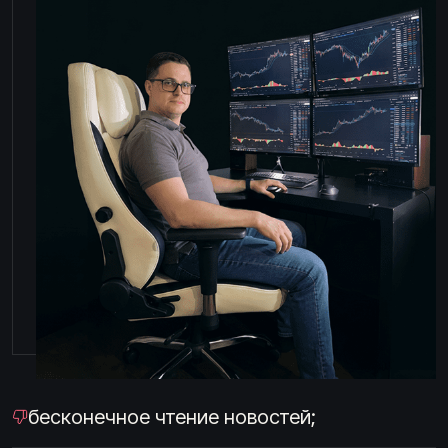
бесконечное чтение новостей;