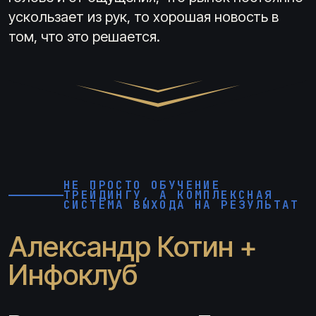
ускользает из рук, то хорошая новость в
том, что это решается.
НЕ ПРОСТО ОБУЧЕНИЕ
ТРЕЙДИНГУ, А КОМПЛЕКСНАЯ
СИСТЕМА ВЫХОДА НА РЕЗУЛЬТАТ
Александр Котин +
Инфоклуб