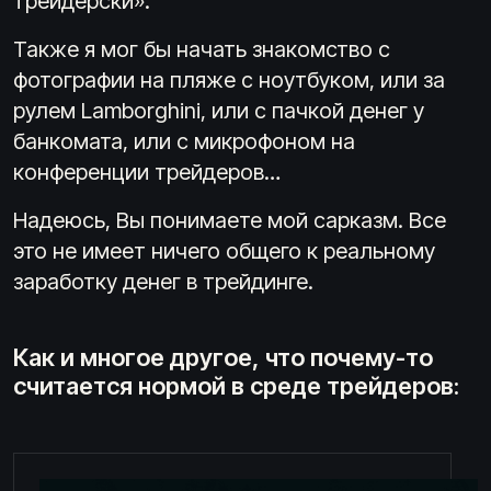
трейдерски».
Также я мог бы начать знакомство с
фотографии на пляже с ноутбуком, или за
рулем Lamborghini, или с пачкой денег у
банкомата, или с микрофоном на
конференции трейдеров…
Надеюсь, Вы понимаете мой сарказм. Все
это не имеет ничего общего к реальному
заработку денег в трейдинге.
Как и многое другое, что почему-то
считается нормой в среде трейдеров: