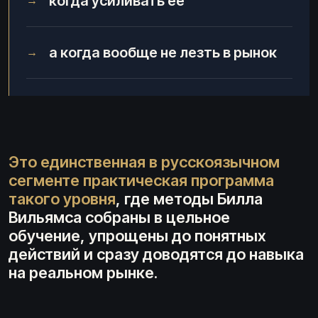
когда усиливать ее
→
а когда вообще не лезть в рынок
→
Это единственная в русскоязычном
сегменте практическая программа
такого уровня
, где методы Билла
Вильямса собраны в цельное
обучение, упрощены до понятных
действий и сразу доводятся до навыка
на реальном рынке.