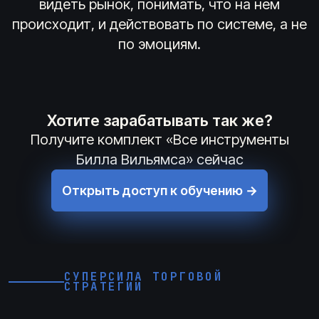
видеть рынок, понимать, что на нем
происходит, и действовать по системе, а не
по эмоциям.
Хотите зарабатывать так же?
Получите комплект «Все инструменты
Билла Вильямса» сейчас
Открыть доступ к обучению →
СУПЕРСИЛА ТОРГОВОЙ
СТРАТЕГИИ