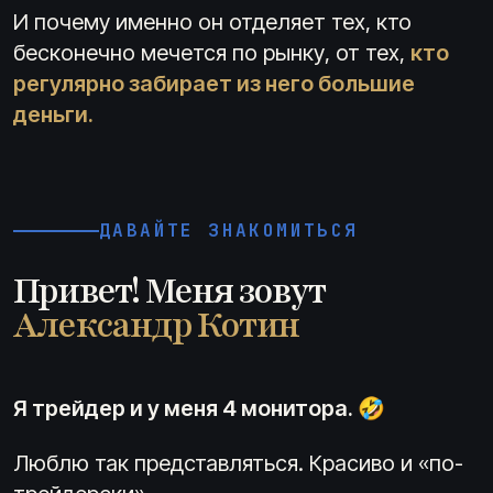
И почему именно он отделяет тех, кто
бесконечно мечется по рынку, от тех,
кто
регулярно забирает из него большие
деньги.
ДАВАЙТЕ ЗНАКОМИТЬСЯ
Привет! Меня зовут
Александр Котин
Я трейдер и у меня 4 монитора. 🤣
Люблю так представляться. Красиво и «по-