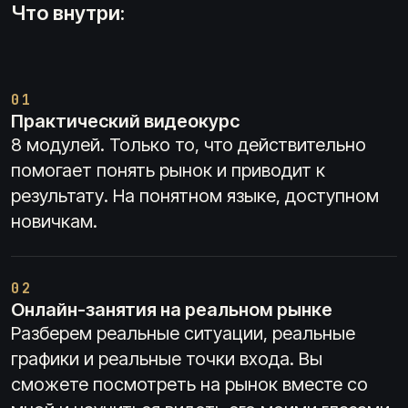
Что внутри:
01
Практический видеокурс
8 модулей. Только то, что действительно
помогает понять рынок и приводит к
результату. На понятном языке, доступном
новичкам.
02
Онлайн-занятия на реальном рынке
Разберем реальные ситуации, реальные
графики и реальные точки входа. Вы
сможете посмотреть на рынок вместе со