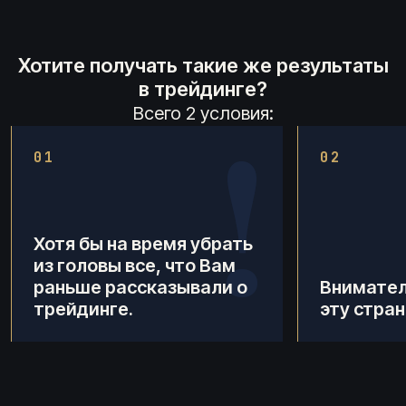
Хотите получать такие же результаты
в трейдинге?
Всего 2 условия:
!
01
02
Хотя бы на время убрать
из головы все, что Вам
раньше рассказывали о
Внимател
трейдинге.
эту стран