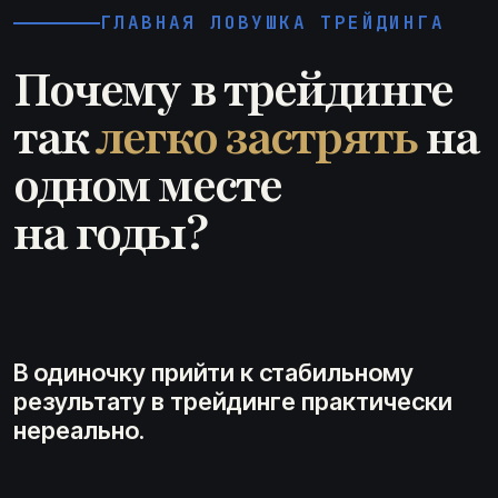
ГЛАВНАЯ ЛОВУШКА ТРЕЙДИНГА
Почему в трейдинге
так
легко застрять
на
одном месте
на годы?
В одиночку прийти к стабильному
результату в трейдинге практически
нереально.