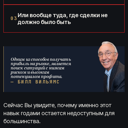
Или вообще туда, где сделки не
03
должно было быть
Одним из способов получать
прибыль на рынке, является
поиск ситуаций с низким
риском и высоким
потенциалом профита.
— БИЛЛ ВИЛЬЯМС
Сейчас Вы увидите, почему именно этот
навык годами остается недоступным для
большинства.