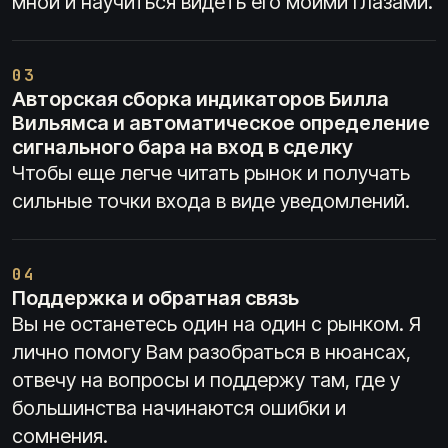
мной и научиться видеть его моими глазами.
03
Авторская сборка индикаторов Билла
Вильямса и автоматическое определение
сигнального бара на вход в сделку
Чтобы еще легче читать рынок и получать
сильные точки входа в виде уведомлений.
04
Поддержка и обратная связь
Вы не останетесь один на один с рынком. Я
лично помогу Вам разобраться в нюансах,
отвечу на вопросы и поддержу там, где у
большинства начинаются ошибки и
сомнения.